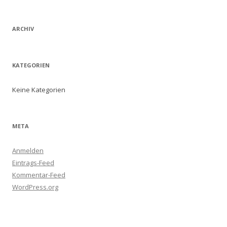
ARCHIV
KATEGORIEN
Keine Kategorien
META
Anmelden
Eintrags-Feed
Kommentar-Feed
WordPress.org